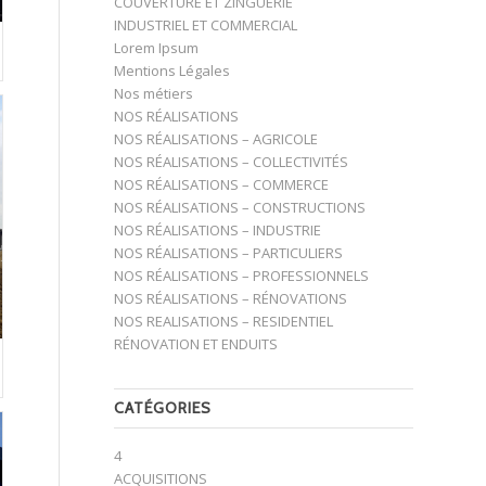
COUVERTURE ET ZINGUERIE
INDUSTRIEL ET COMMERCIAL
Lorem Ipsum
Mentions Légales
Nos métiers
NOS RÉALISATIONS
NOS RÉALISATIONS – AGRICOLE
NOS RÉALISATIONS – COLLECTIVITÉS
NOS RÉALISATIONS – COMMERCE
NOS RÉALISATIONS – CONSTRUCTIONS
NOS RÉALISATIONS – INDUSTRIE
NOS RÉALISATIONS – PARTICULIERS
NOS RÉALISATIONS – PROFESSIONNELS
NOS RÉALISATIONS – RÉNOVATIONS
NOS REALISATIONS – RESIDENTIEL
RÉNOVATION ET ENDUITS
CATÉGORIES
4
ACQUISITIONS