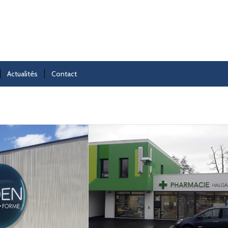
Actualités
Contact