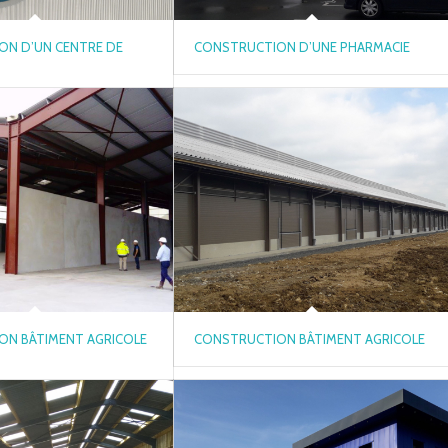
ON D’UN CENTRE DE
CONSTRUCTION D’UNE PHARMACIE
ON BÂTIMENT AGRICOLE
CONSTRUCTION BÂTIMENT AGRICOLE