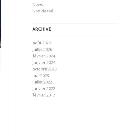
News
Non classé
ARCHIVE
août 2026
juillet 2026
février 2024
janvier 2024
octobre 2023
mai 2023
juillet 2022
janvier 2022
février 2017