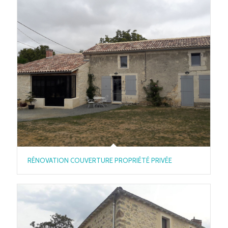
RÉNOVATION COUVERTURE PROPRIÉTÉ PRIVÉE