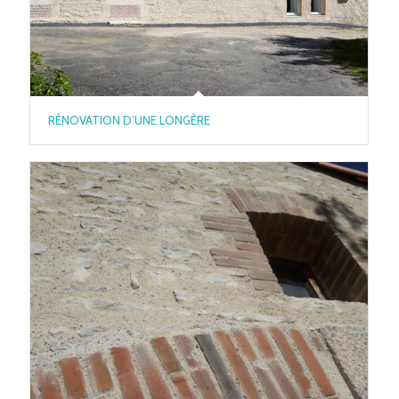
RÉNOVATION D’UNE LONGÈRE