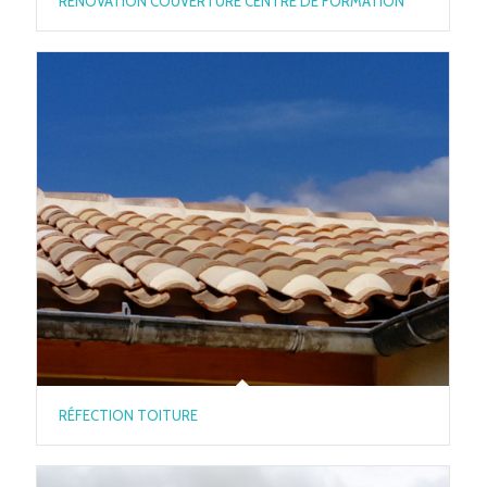
RÉNOVATION COUVERTURE CENTRE DE FORMATION
RÉFECTION TOITURE