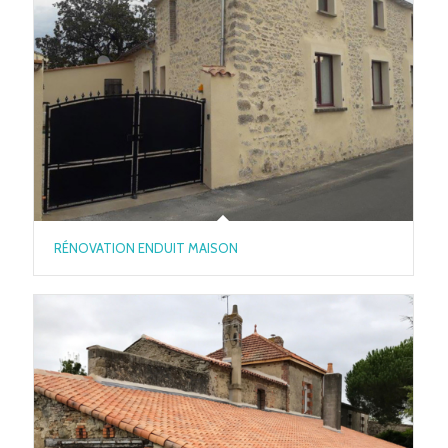
RÉNOVATION ENDUIT MAISON