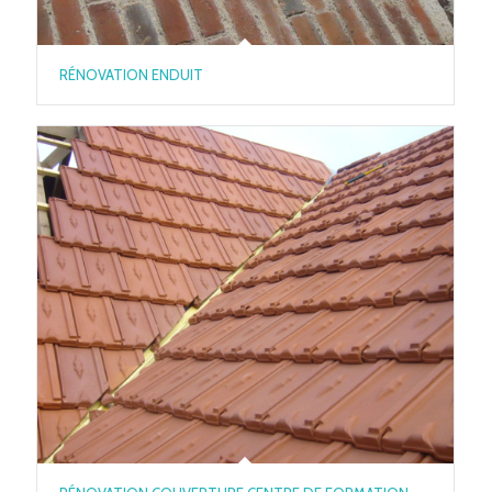
RÉNOVATION ENDUIT