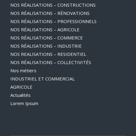
NOS RÉALISATIONS – CONSTRUCTIONS
NOS RÉALISATIONS – RÉNOVATIONS
NOS RÉALISATIONS – PROFESSIONNELS
NOS RÉALISATIONS – AGRICOLE
NOS RÉALISATIONS – COMMERCE
NOS RÉALISATIONS – INDUSTRIE
NOS REALISATIONS – RESIDENTIEL
NOS RÉALISATIONS – COLLECTIVITÉS
Nos métiers
INDUSTRIEL ET COMMERCIAL
AGRICOLE
Actualités
Lorem Ipsum