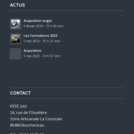
ACTUS
Acquisition engin
9 février 2024 - 15 h 56 min
Les Formations 2023
5 mai 2023 - 15 h 27 min
Acquisition
5 mai 2023 - 14 h 57 min
CONTACT
PÉTÉ SAS
24, rue de l’Oiselière
Zone Artisanale La Coussaie
85480 Bournezeau