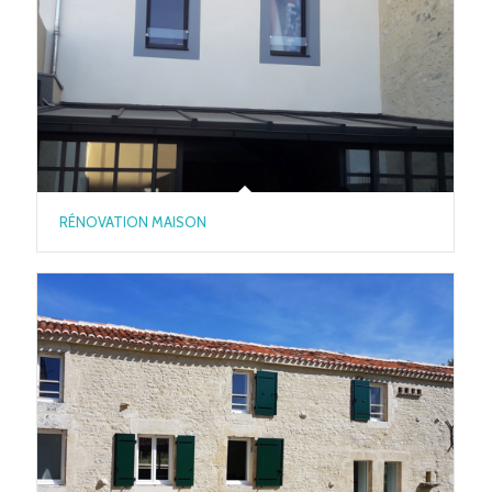
RÉNOVATION MAISON