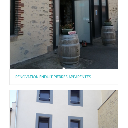
RÉNOVATION ENDUIT PIERRES APPARENTES