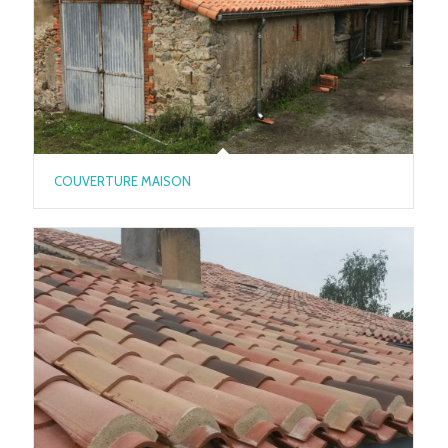
COUVERTURE MAISON