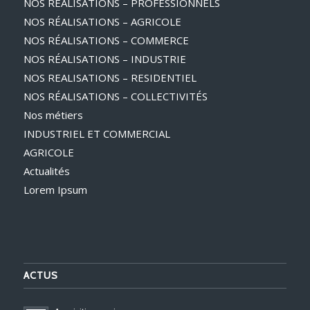
NOS RÉALISATIONS – PROFESSIONNELS
NOS RÉALISATIONS – AGRICOLE
NOS RÉALISATIONS – COMMERCE
NOS RÉALISATIONS – INDUSTRIE
NOS REALISATIONS – RESIDENTIEL
NOS RÉALISATIONS – COLLECTIVITÉS
Nos métiers
INDUSTRIEL ET COMMERCIAL
AGRICOLE
Actualités
Lorem Ipsum
ACTUS