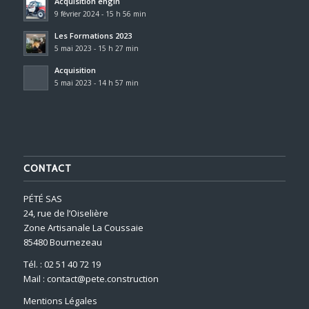
Acquisition engin
9 février 2024 - 15 h 56 min
Les Formations 2023
5 mai 2023 - 15 h 27 min
Acquisition
5 mai 2023 - 14 h 57 min
CONTACT
PÉTÉ SAS
24, rue de l’Oiselière
Zone Artisanale La Coussaie
85480 Bournezeau
Tél. : 02 51 40 72 19
Mail : contact@pete.construction
Mentions Légales