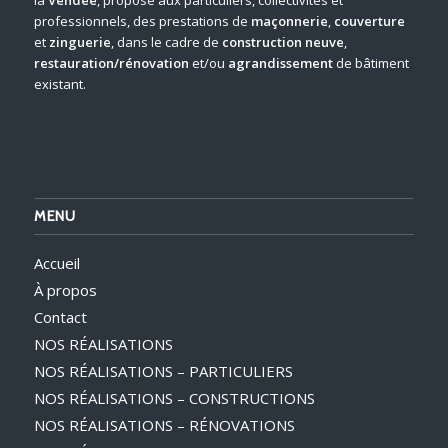
professionnels, des prestations de
maçonnerie
,
couverture
et
zinguerie
, dans le cadre de
construction neuve
,
restauration/rénovation
et/ou
agrandissement
de bâtiment
existant.
MENU
Accueil
À propos
Contact
NOS RÉALISATIONS
NOS RÉALISATIONS – PARTICULIERS
NOS RÉALISATIONS – CONSTRUCTIONS
NOS RÉALISATIONS – RÉNOVATIONS